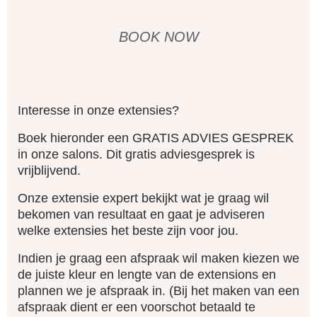
BOOK NOW
Interesse in onze extensies?
Boek hieronder een GRATIS ADVIES GESPREK
in onze salons.
Dit gratis adviesgesprek is
vrijblijvend.
Onze extensie expert bekijkt wat je graag wil
bekomen van resultaat en gaat je adviseren
welke extensies het beste zijn voor jou.
Indien je graag een afspraak wil maken kiezen we
de juiste kleur en lengte van de extensions en
plannen we je afspraak in. (Bij het maken van een
afspraak dient er een voorschot betaald te