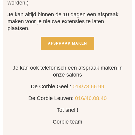
worden.)
Je kan altijd binnen de 10 dagen een afspraak
maken voor je nieuwe extensies te laten
plaatsen.
AFSPRAAK MAKEN
Je kan ook telefonisch een afspraak maken in
onze salons
De Corbie Geel :
014/73.66.99
De Corbie Leuven:
016/46.08.40
Tot snel !
Corbie team