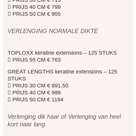
 PRIJS 30 CM € 713
 PRIJS 40 CM € 799
 PRIJS 50 CM € 955
VERLENGING NORMALE DIKTE
TOPLOXX keratine extensions – 125 STUKS
 PRIJS 55 CM € 763
GREAT LENGTHS keratine extensions – 125
STUKS
 PRIJS 30 CM € 891.50
 PRIJS 40 CM € 999
 PRIJS 50 CM € 1194
Verlenging dik haar of Verlenging van heel
kort naar lang.