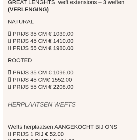
GREAT LENGHTS weft extensions – 3 weften
(VERLENGING)
NATURAL
 PRIJS 35 CM € 1039.00
 PRIJS 45 CM € 1410.00
 PRIJS 55 CM € 1980.00
ROOTED
 PRIJS 35 CM € 1096.00
 PRIJS 45 CM€ 1552.00
 PRIJS 55 CM € 2208.00
HERPLAATSEN WEFTS
Wefts herplaatsen AANGEKOCHT BIJ ONS
 PRIJS 1 RIJ € 52.00