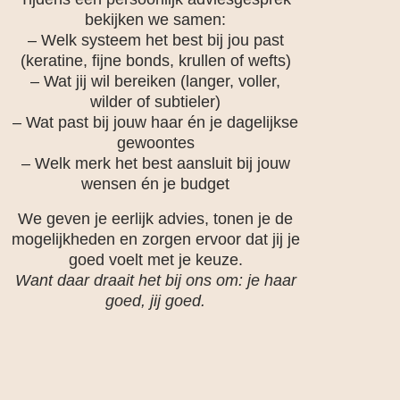
bekijken we samen:
– Welk systeem het best bij jou past
(keratine, fijne bonds, krullen of wefts)
– Wat jij wil bereiken (langer, voller,
wilder of subtieler)
– Wat past bij jouw haar én je dagelijkse
gewoontes
– Welk merk het best aansluit bij jouw
wensen én je budget
We geven je eerlijk advies, tonen je de
mogelijkheden en zorgen ervoor dat jij je
goed voelt met je keuze.
Want daar draait het bij ons om: je haar
goed, jij goed.