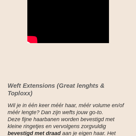
Weft Extensions
(Great lenghts &
Toploxx)
Wil je in één keer méér haar, méér volume en/of
méér lengte? Dan zijn wefts jouw go-to.
Deze fijne haarbanen worden bevestigd met
kleine ringetjes en vervolgens zorgvuldig
bevestigd met draad
aan je eigen haar. Het