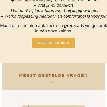
– Wat jij wil bereiken
– Wat past bij jouw haartype & stylinggewoontes
– Welke toepassing haalbaar én comfortabel is voor jou
Maak dan een afspraak voor een
gratis advies
gesprek
in één onze salons.
AFSPRAAK MAKEN
MEEST GESTELDE VRAGEN