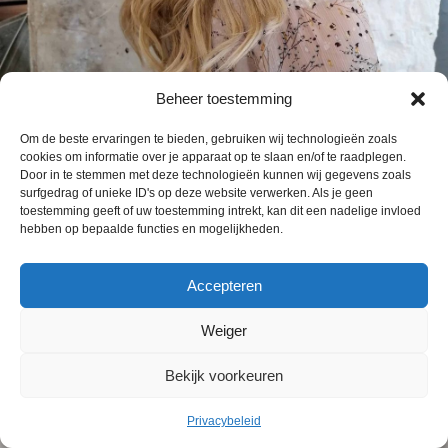
Beheer toestemming
Om de beste ervaringen te bieden, gebruiken wij technologieën zoals
cookies om informatie over je apparaat op te slaan en/of te raadplegen.
Door in te stemmen met deze technologieën kunnen wij gegevens zoals
surfgedrag of unieke ID's op deze website verwerken. Als je geen
toestemming geeft of uw toestemming intrekt, kan dit een nadelige invloed
hebben op bepaalde functies en mogelijkheden.
Accepteren
Weiger
Bekijk voorkeuren
Privacybeleid