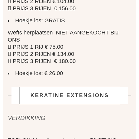
 PRIJS 2 RIJEN € 104.00
 PRIJS 3 RIJEN € 156.00
Hoekje los: GRATIS
Wefts herplaatsen NIET AANGEKOCHT BIJ
ONS
 PRIJS 1 RIJ € 75.00
 PRIJS 2 RIJEN € 134.00
 PRIJS 3 RIJEN € 180.00
Hoekje los: € 26.00
KERATINE EXTENSIONS
VERDIKKING