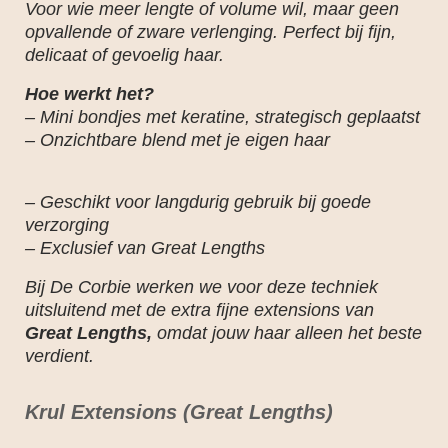
Voor wie meer lengte of volume wil, maar geen
opvallende of zware verlenging. Perfect bij fijn,
delicaat of gevoelig haar.
Hoe werkt het?
– Mini bondjes met keratine, strategisch geplaatst
– Onzichtbare blend met je eigen haar
– Geschikt voor langdurig gebruik bij goede
verzorging
– Exclusief van Great Lengths
Bij De Corbie werken we voor deze techniek
uitsluitend met de extra fijne extensions van
Great Lengths,
omdat jouw haar alleen het beste
verdient.
Krul Extensions
(Great Lengths)