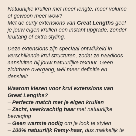
Natuurlijke krullen met meer lengte, meer volume
of gewoon meer wow?
Met de curly extensions van
Great Lengths
geef
je jouw eigen krullen een instant upgrade, zonder
krultang of extra styling.
Deze extensions zijn speciaal ontwikkeld in
verschillende krul structuren, zodat ze naadloos
aansluiten bij jouw natuurlijke textuur. Geen
zichtbare overgang, wél meer definitie en
densiteit.
Waarom kiezen voor krul extensions van
Great Lengths?
–
Perfecte match met je eigen krullen
–
Zacht, veerkrachtig haar
met natuurlijke
beweging
–
Geen warmte nodig
om je look te stylen
–
100% natuurlijk Remy-haar
, dus makkelijk te