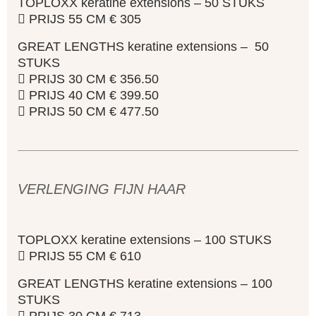
TOPLOXX keratine extensions – 50 STUKS
 PRIJS 55 CM € 305
GREAT LENGTHS keratine extensions – 50
STUKS
 PRIJS 30 CM € 356.50
 PRIJS 40 CM € 399.50
 PRIJS 50 CM € 477.50
VERLENGING FIJN HAAR
TOPLOXX keratine extensions – 100 STUKS
 PRIJS 55 CM € 610
GREAT LENGTHS keratine extensions – 100
STUKS