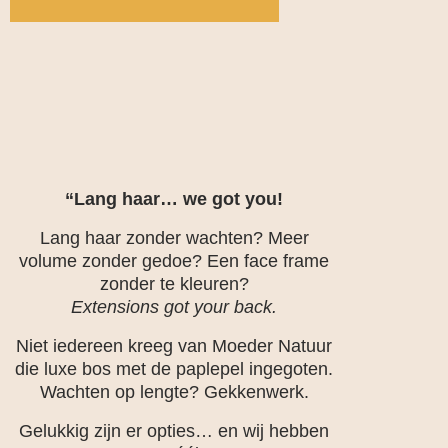
“Lang haar… we got you!
Lang haar zonder wachten? Meer
volume zonder gedoe? Een face frame
zonder te kleuren?
Extensions got your back.
Niet iedereen kreeg van Moeder Natuur
die luxe bos met de paplepel ingegoten.
Wachten op lengte? Gekkenwerk.
Gelukkig zijn er opties… en wij hebben