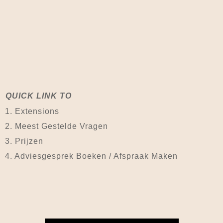
QUICK LINK TO
1. Extensions
2. Meest Gestelde Vragen
3. Prijzen
4.
Adviesgesprek Boeken / Afspraak Maken