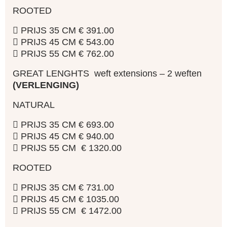
ROOTED
 PRIJS 35 CM € 391.00
 PRIJS 45 CM € 543.00
 PRIJS 55 CM € 762.00
GREAT LENGHTS weft extensions – 2 weften
(VERLENGING)
NATURAL
 PRIJS 35 CM € 693.00
 PRIJS 45 CM € 940.00
 PRIJS 55 CM € 1320.00
ROOTED
 PRIJS 35 CM € 731.00
 PRIJS 45 CM € 1035.00
 PRIJS 55 CM € 1472.00