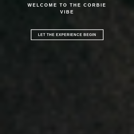
WELCOME TO THE CORBIE
VIBE
LET THE EXPERIENCE BEGIN