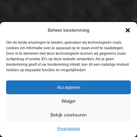
Beheer toestemming
Om de beste ervaringen te bieden, gebruiken wij technologieën zoals
cookies om informatie over je apparaat op te slaan en/of te raadplegen.
Door in te stemmen met deze technologieën kunnen wij gegevens zoals
surfgedrag of unieke ID's op deze website verwerken. Als je geen
toestemming geeft of uw toestemming intrekt, kan dit een nadelige invloed
hebben op bepaalde functies en mogelijkheden.
Accepteren
Weiger
Bekijk voorkeuren
Privacybeleid